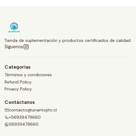
Tienda de suplementación y productos certificados de calidad.
Síguenos
Categorías
Términos y condiciones
Refund Policy
Privacy Policy
Contáctanos
contacto@unantojito.cl
+56939479660
56939479660