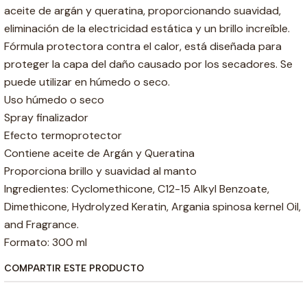
aceite de argán y queratina, proporcionando suavidad,
eliminación de la electricidad estática y un brillo increíble.
Fórmula protectora contra el calor, está diseñada para
proteger la capa del daño causado por los secadores. Se
puede utilizar en húmedo o seco.
Uso húmedo o seco
Spray finalizador
Efecto termoprotector
Contiene aceite de Argán y Queratina
Proporciona brillo y suavidad al manto
Ingredientes: Cyclomethicone, C12-15 Alkyl Benzoate,
Dimethicone, Hydrolyzed Keratin, Argania spinosa kernel Oil,
and Fragrance.
Formato: 300 ml
COMPARTIR ESTE PRODUCTO