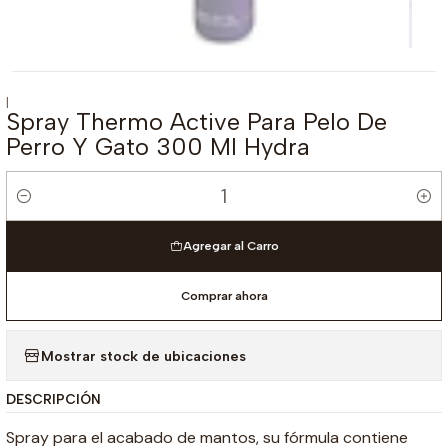
|
Spray Thermo Active Para Pelo De
Perro Y Gato 300 Ml Hydra
Cantidad
Agregar al Carro
Comprar ahora
Mostrar stock de ubicaciones
DESCRIPCIÓN
Spray para el acabado de mantos, su fórmula contiene