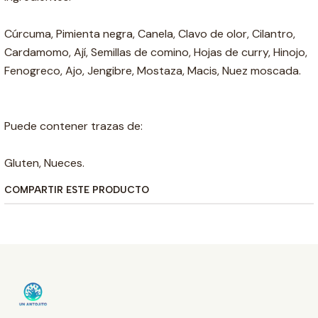
Cúrcuma, Pimienta negra, Canela, Clavo de olor, Cilantro,
Cardamomo, Ají, Semillas de comino, Hojas de curry, Hinojo,
Fenogreco, Ajo, Jengibre, Mostaza, Macis, Nuez moscada.
Puede contener trazas de:
Gluten, Nueces.
COMPARTIR ESTE PRODUCTO