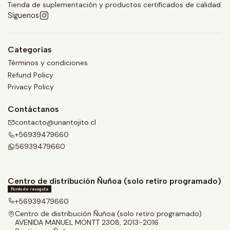
Tienda de suplementación y productos certificados de calidad.
Síguenos
Categorías
Términos y condiciones
Refund Policy
Privacy Policy
Contáctanos
contacto@unantojito.cl
+56939479660
56939479660
Centro de distribución Ñuñoa (solo retiro programado)
Punto de recogida
+56939479660
Centro de distribución Ñuñoa (solo retiro programado)
AVENIDA MANUEL MONTT 2308, 2013-2016