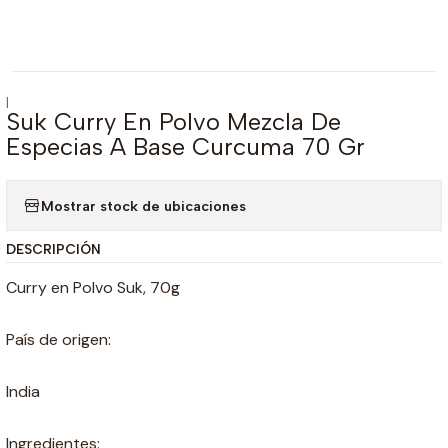
|
Suk Curry En Polvo Mezcla De
Especias A Base Curcuma 70 Gr
Mostrar stock de ubicaciones
DESCRIPCIÓN
Curry en Polvo Suk, 70g
País de origen:
India
Ingredientes: