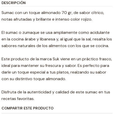
DESCRIPCIÓN
Sumac con un toque alimonado 70 gr, de sabor cítrico,
notas afrutadas y brillante e intenso color rojizo.
El sumac o zumaque se usa ampliamente como acidulante
en la cocina árabe y libanesa y, al igual que la sal, resalta los
sabores naturales de los alimentos con los que se cocina.
Este producto de la marca Suk viene en un práctico frasco,
ideal para mantener su frescura y sabor. Es perfecto para
darle un toque especial a tus platos, realzando su sabor
con su distintivo toque alimonado.
Disfruta de la autenticidad y calidad de este sumac en tus
recetas favoritas.
COMPARTIR ESTE PRODUCTO