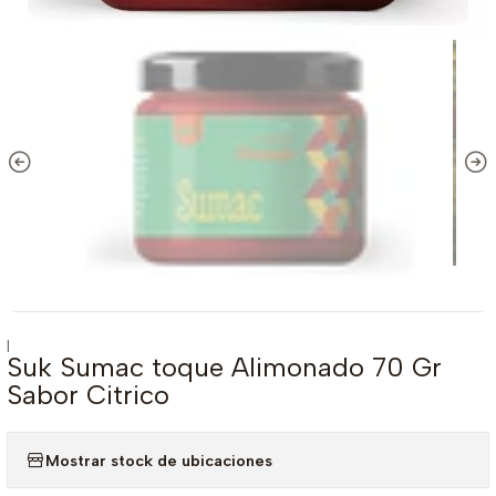
|
Suk Sumac toque Alimonado 70 Gr
Sabor Citrico
Mostrar stock de ubicaciones