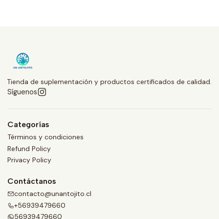
Tienda de suplementación y productos certificados de calidad.
Síguenos
Categorías
Términos y condiciones
Refund Policy
Privacy Policy
Contáctanos
contacto@unantojito.cl
+56939479660
56939479660