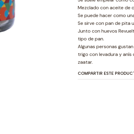
Mezclado con aceite de o
Se puede hacer como una 
Se sirve con pan de pita 
Junto con huevos Revuel
tipo de pan.
Algunas personas gustan 
trigo con levadura y anís
zaatar.
COMPARTIR ESTE PRODUC