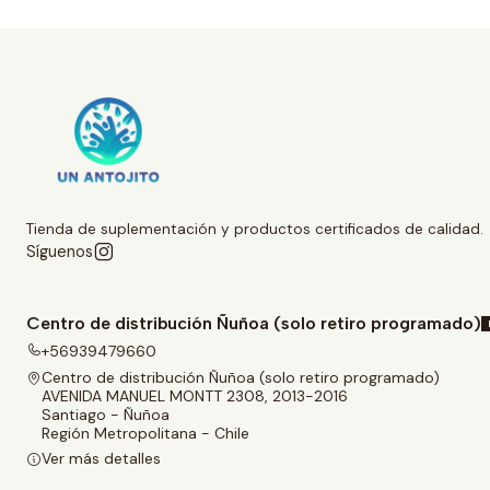
Tienda de suplementación y productos certificados de calidad.
Síguenos
Centro de distribución Ñuñoa (solo retiro programado)
+56939479660
Centro de distribución Ñuñoa (solo retiro programado)
AVENIDA MANUEL MONTT 2308, 2013-2016
Santiago - Ñuñoa
Región Metropolitana - Chile
Ver más detalles