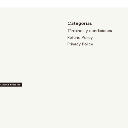
Categorías
Términos y condiciones
Refund Policy
Privacy Policy
Punto de recogida