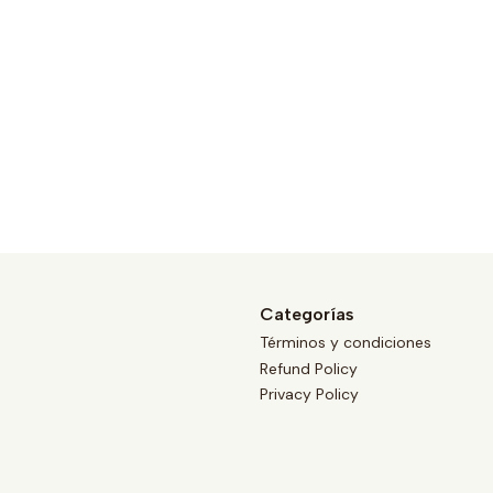
Categorías
Términos y condiciones
Refund Policy
Privacy Policy