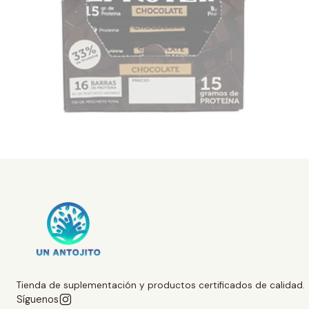
Tienda de suplementación y productos certificados de calidad.
Síguenos