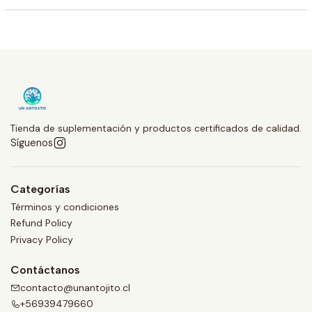
Tienda de suplementación y productos certificados de calidad.
Síguenos
Categorías
Términos y condiciones
Refund Policy
Privacy Policy
Contáctanos
contacto@unantojito.cl
+56939479660