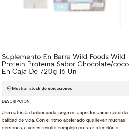
|
Suplemento En Barra Wild Foods Wild
Protein Proteína Sabor Chocolate/coco
En Caja De 720g 16 Un
Mostrar stock de ubicaciones
DESCRIPCIÓN
Una nutrición balanceada juega un papel fundamental en la
calidad de vida. Con el ritmo acelerado que llevan muchas
personas, a veces resulta complejo prestar atención a