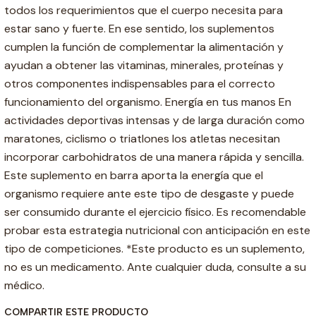
todos los requerimientos que el cuerpo necesita para
estar sano y fuerte. En ese sentido, los suplementos
cumplen la función de complementar la alimentación y
ayudan a obtener las vitaminas, minerales, proteínas y
otros componentes indispensables para el correcto
funcionamiento del organismo. Energía en tus manos En
actividades deportivas intensas y de larga duración como
maratones, ciclismo o triatlones los atletas necesitan
incorporar carbohidratos de una manera rápida y sencilla.
Este suplemento en barra aporta la energía que el
organismo requiere ante este tipo de desgaste y puede
ser consumido durante el ejercicio físico. Es recomendable
probar esta estrategia nutricional con anticipación en este
tipo de competiciones. *Este producto es un suplemento,
no es un medicamento. Ante cualquier duda, consulte a su
médico.
COMPARTIR ESTE PRODUCTO