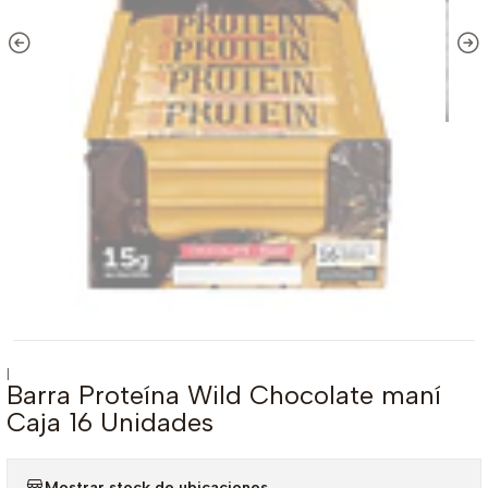
|
Barra Proteína Wild Chocolate maní
Caja 16 Unidades
Mostrar stock de ubicaciones