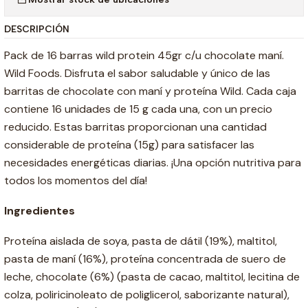
DESCRIPCIÓN
Pack de 16 barras wild protein 45gr c/u chocolate maní.
Wild Foods. Disfruta el sabor saludable y único de las
barritas de chocolate con maní y proteína Wild. Cada caja
contiene 16 unidades de 15 g cada una, con un precio
reducido. Estas barritas proporcionan una cantidad
considerable de proteína (15g) para satisfacer las
necesidades energéticas diarias. ¡Una opción nutritiva para
todos los momentos del día!
Ingredientes
Proteína aislada de soya, pasta de dátil (19%), maltitol,
pasta de maní (16%), proteína concentrada de suero de
leche, chocolate (6%) (pasta de cacao, maltitol, lecitina de
colza, poliricinoleato de poliglicerol, saborizante natural),