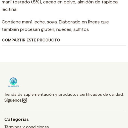
maní tostado (5%), cacao en polvo, almidón de tapioca,
lecitina.
Contiene maní, leche, soya. Elaborado en líneas que
también procesan gluten, nueces, sulfitos
COMPARTIR ESTE PRODUCTO
Tienda de suplementación y productos certificados de calidad.
Síguenos
Categorías
Términos y condiciones