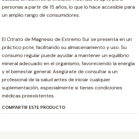
personas a partir de 15 años, lo que lo hace accesible para
un amplio rango de consumidores.
El Citrato de Magnesio de Extremo Sur se presenta en un
práctico pote, facilitando su almacenamiento y uso. Su
consumo regular puede ayudar a mantener un equilibrio
mineral adecuado en el organismo, favoreciendo la energía
y el bienestar general. Asegúrate de consultar a un
profesional de la salud antes de iniciar cualquier
suplementación, especialmente si tienes condiciones
médicas preexistentes.
COMPARTIR ESTE PRODUCTO