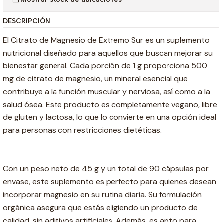
DESCRIPCIÓN
El Citrato de Magnesio de Extremo Sur es un suplemento
nutricional diseñado para aquellos que buscan mejorar su
bienestar general. Cada porción de 1 g proporciona 500
mg de citrato de magnesio, un mineral esencial que
contribuye a la función muscular y nerviosa, así como a la
salud ósea. Este producto es completamente vegano, libre
de gluten y lactosa, lo que lo convierte en una opción ideal
para personas con restricciones dietéticas.
Con un peso neto de 45 g y un total de 90 cápsulas por
envase, este suplemento es perfecto para quienes desean
incorporar magnesio en su rutina diaria. Su formulación
orgánica asegura que estás eligiendo un producto de
calidad, sin aditivos artificiales. Además, es apto para