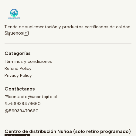
Tienda de suplementación y productos certificados de calidad.
Síguenos
Categorías
Términos y condiciones
Refund Policy
Privacy Policy
Contáctanos
contacto@unantojito.cl
+56939479660
56939479660
Centro de distribución Ñuñoa (solo retiro programado)
Punto de recogida