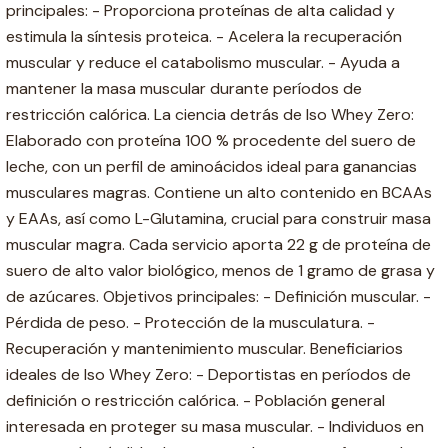
principales: - Proporciona proteínas de alta calidad y
estimula la síntesis proteica. - Acelera la recuperación
muscular y reduce el catabolismo muscular. - Ayuda a
mantener la masa muscular durante períodos de
restricción calórica. La ciencia detrás de Iso Whey Zero:
Elaborado con proteína 100 % procedente del suero de
leche, con un perfil de aminoácidos ideal para ganancias
musculares magras. Contiene un alto contenido en BCAAs
y EAAs, así como L-Glutamina, crucial para construir masa
muscular magra. Cada servicio aporta 22 g de proteína de
suero de alto valor biológico, menos de 1 gramo de grasa y
de azúcares. Objetivos principales: - Definición muscular. -
Pérdida de peso. - Protección de la musculatura. -
Recuperación y mantenimiento muscular. Beneficiarios
ideales de Iso Whey Zero: - Deportistas en períodos de
definición o restricción calórica. - Población general
interesada en proteger su masa muscular. - Individuos en