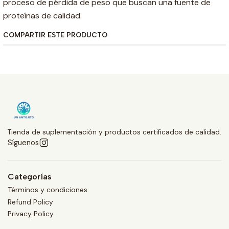
proceso de pérdida de peso que buscan una fuente de
proteínas de calidad.
COMPARTIR ESTE PRODUCTO
Tienda de suplementación y productos certificados de calidad.
Síguenos
Categorías
Términos y condiciones
Refund Policy
Privacy Policy