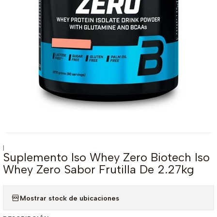
|
Suplemento Iso Whey Zero Biotech Iso
Whey Zero Sabor Frutilla De 2.27kg
Mostrar stock de ubicaciones