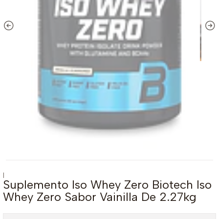
|
Suplemento Iso Whey Zero Biotech Iso
Whey Zero Sabor Vainilla De 2.27kg