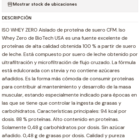
Mostrar stock de ubicaciones
DESCRIPCIÓN
ISO WHEY ZERO Aislado de proteína de suero CFM. Iso
Whey Zero de BioTech USA es una fuente excelente de
proteínas de alta calidad obtenida 100 % a partir de suero
de leche. Está compuesto por suero de leche obtenido por
ultrafiltración y microfiltración de flujo cruzado. La fórmula
está edulcorada con stevia y no contiene azúcares
añadidos. Es la forma más cómoda de consumir proteínas
para contribuir al mantenimiento y desarrollo de la masa
muscular, estando especialmente indicado para épocas en
las que se tiene que controlar la ingesta de grasas y
carbohidratos. Características principales: 94 kcal por
dosis. 88 % proteínas. Alto contenido en proteínas.
Solamente 0,48 g carbohidratos por dosis. Sin azúcar
añadido. 0,48 g de grasas por dosis. Calidad y pureza