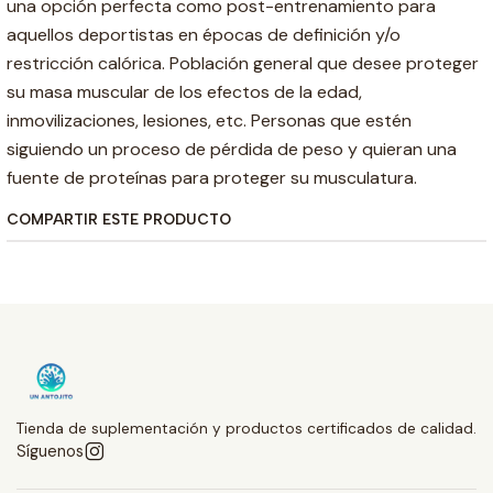
una opción perfecta como post-entrenamiento para
aquellos deportistas en épocas de definición y/o
restricción calórica. Población general que desee proteger
su masa muscular de los efectos de la edad,
inmovilizaciones, lesiones, etc. Personas que estén
siguiendo un proceso de pérdida de peso y quieran una
fuente de proteínas para proteger su musculatura.
COMPARTIR ESTE PRODUCTO
Tienda de suplementación y productos certificados de calidad.
Síguenos