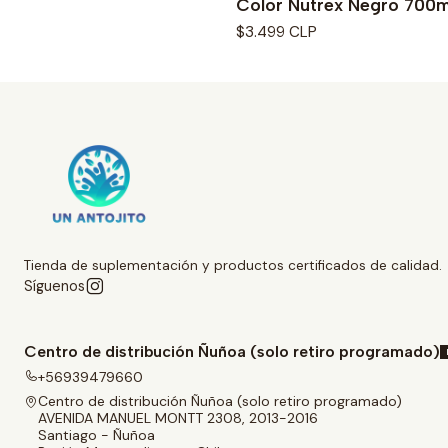
Color Nutrex Negro 700m
$3.499 CLP
Tienda de suplementación y productos certificados de calidad.
Síguenos
Centro de distribución Ñuñoa (solo retiro programado)
+56939479660
Centro de distribución Ñuñoa (solo retiro programado)
AVENIDA MANUEL MONTT 2308, 2013-2016
Santiago - Ñuñoa