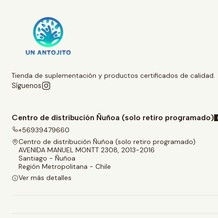
Tienda de suplementación y productos certificados de calidad.
Síguenos
Centro de distribución Ñuñoa (solo retiro programado)
+56939479660
Centro de distribución Ñuñoa (solo retiro programado)
AVENIDA MANUEL MONTT 2308, 2013-2016
Santiago - Ñuñoa
Región Metropolitana - Chile
Ver más detalles