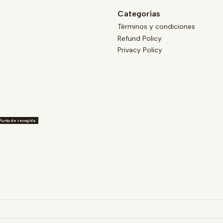
Categorías
Términos y condiciones
Refund Policy
Privacy Policy
Punto de recogida