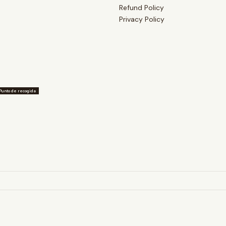
Refund Policy
Privacy Policy
Punto de recogida