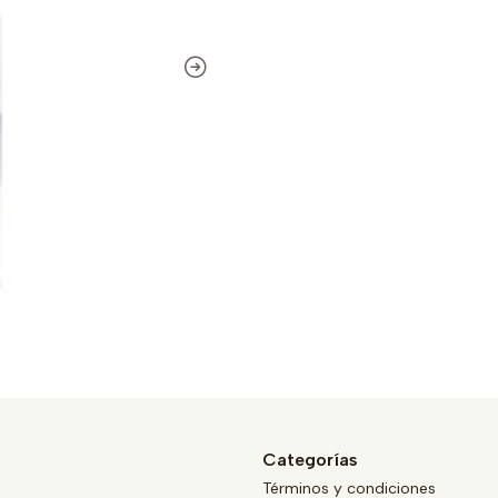
Categorías
Términos y condiciones