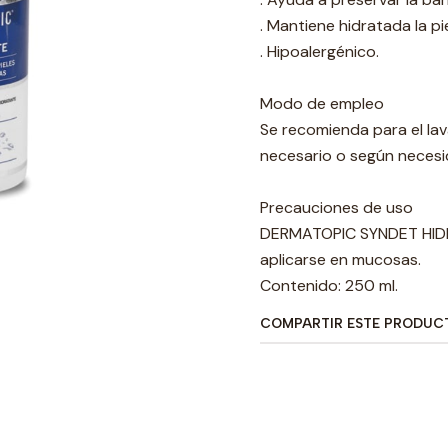
. Mantiene hidratada la pi
. Hipoalergénico.
Modo de empleo
Se recomienda para el lav
necesario o según necesi
Precauciones de uso
DERMATOPIC SYNDET HIDR
aplicarse en mucosas.
Contenido: 250 ml.
COMPARTIR ESTE PRODUC