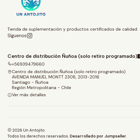
Tienda de suplementación y productos certificados de calidad.
Síguenos
Centro de distribución Ñuñoa (solo retiro programado)
+56939479660
Centro de distribución Ñuñoa (solo retiro programado)
AVENIDA MANUEL MONTT 2308, 2013-2016
Santiago - Ñuñoa
Región Metropolitana - Chile
Ver más detalles
2026 Un Antojito.
Todos los derechos reservados.
Desarrollado por Jumpseller
.