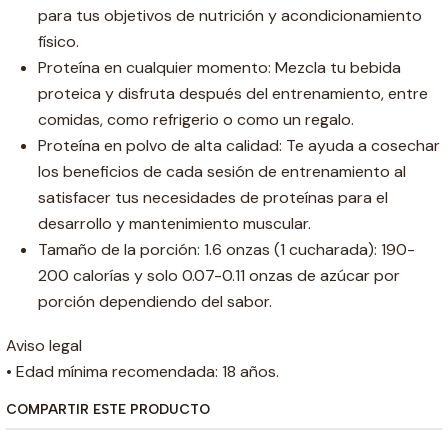
para tus objetivos de nutrición y acondicionamiento
físico.
Proteína en cualquier momento: Mezcla tu bebida
proteica y disfruta después del entrenamiento, entre
comidas, como refrigerio o como un regalo.
Proteína en polvo de alta calidad: Te ayuda a cosechar
los beneficios de cada sesión de entrenamiento al
satisfacer tus necesidades de proteínas para el
desarrollo y mantenimiento muscular.
Tamaño de la porción: 1.6 onzas (1 cucharada): 190-
200 calorías y solo 0.07-0.11 onzas de azúcar por
porción dependiendo del sabor.
Aviso legal
• Edad mínima recomendada: 18 años.
COMPARTIR ESTE PRODUCTO