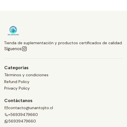
Tienda de suplementación y productos certificados de calidad.
Síguenos
Categorías
Términos y condiciones
Refund Policy
Privacy Policy
Contáctanos
contacto@unantojito.cl
+56939479660
56939479660