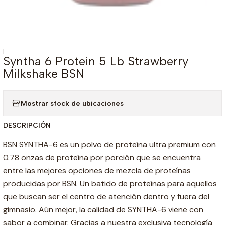
|
Syntha 6 Protein 5 Lb Strawberry
Milkshake BSN
Mostrar stock de ubicaciones
DESCRIPCIÓN
BSN SYNTHA-6 es un polvo de proteína ultra premium con
0.78 onzas de proteína por porción que se encuentra
entre las mejores opciones de mezcla de proteínas
producidas por BSN. Un batido de proteínas para aquellos
que buscan ser el centro de atención dentro y fuera del
gimnasio. Aún mejor, la calidad de SYNTHA-6 viene con
sabor a combinar. Gracias a nuestra exclusiva tecnología