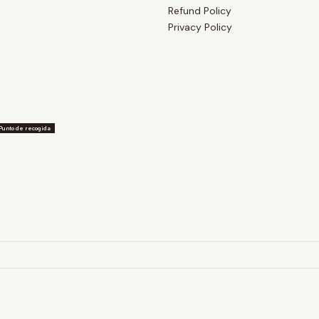
Refund Policy
Privacy Policy
Punto de recogida