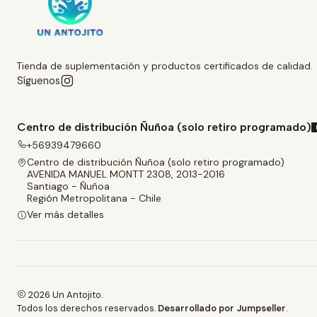
Tienda de suplementación y productos certificados de calidad.
Síguenos
Centro de distribución Ñuñoa (solo retiro programado)
+56939479660
Centro de distribución Ñuñoa (solo retiro programado)
AVENIDA MANUEL MONTT 2308, 2013-2016
Santiago - Ñuñoa
Región Metropolitana - Chile
Ver más detalles
2026 Un Antojito.
Todos los derechos reservados.
Desarrollado por Jumpseller
.