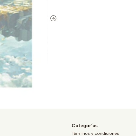
Categorías
Términos y condiciones