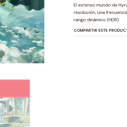
El extenso mundo de Hyru
resolución, una frecuenci
rango dinámico (HDR).
COMPARTIR ESTE PRODUC