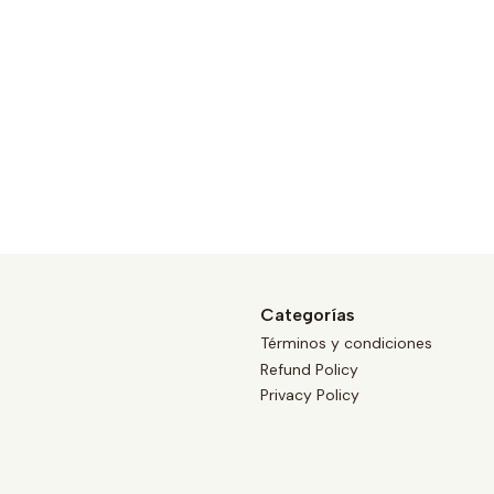
Categorías
Términos y condiciones
Refund Policy
Privacy Policy