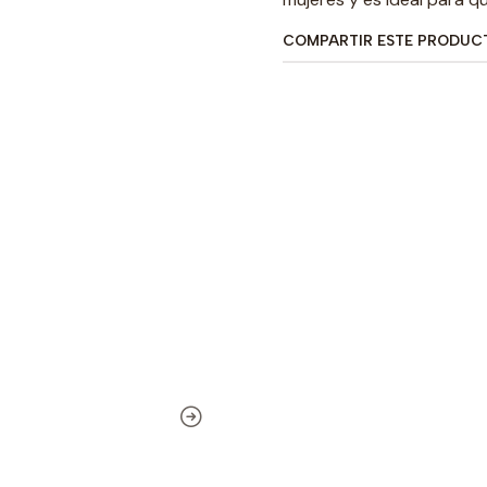
COMPARTIR ESTE PRODUC