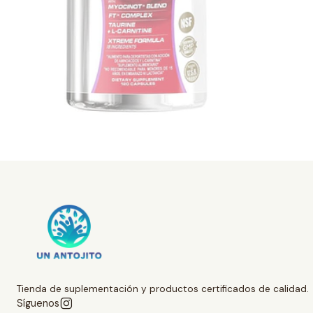
Tienda de suplementación y productos certificados de calidad.
Síguenos