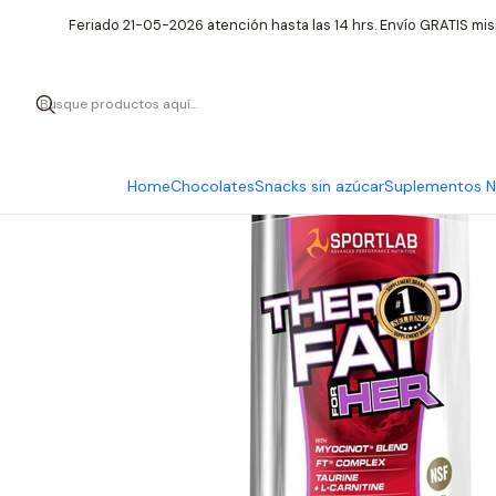
Feriado 21-05-2026 atención hasta las 14 hrs. Envío GRATIS mis
Home
Chocolates
Snacks sin azúcar
Suplementos Nu