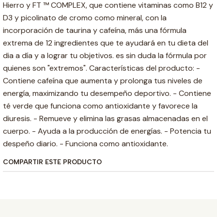
Hierro y FT ™ COMPLEX, que contiene vitaminas como B12 y
D3 y picolinato de cromo como mineral, con la
incorporación de taurina y cafeína, más una fórmula
extrema de 12 ingredientes que te ayudará en tu dieta del
dia a día y a lograr tu objetivos. es sin duda la fórmula por
quienes son "extremos". Características del producto: -
Contiene cafeína que aumenta y prolonga tus niveles de
energía, maximizando tu desempeño deportivo. - Contiene
té verde que funciona como antioxidante y favorece la
diuresis. - Remueve y elimina las grasas almacenadas en el
cuerpo. - Ayuda a la producción de energías. - Potencia tu
despeño diario. - Funciona como antioxidante.
COMPARTIR ESTE PRODUCTO