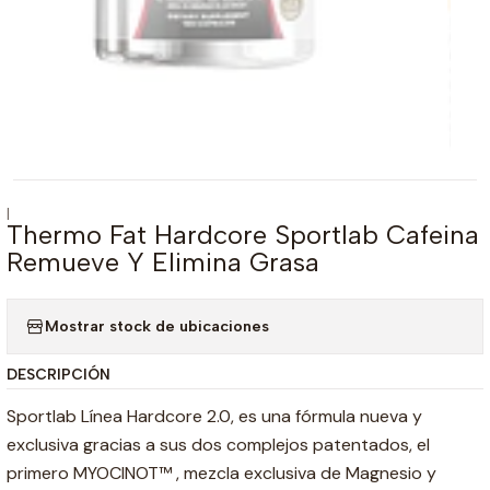
|
Thermo Fat Hardcore Sportlab Cafeina
Remueve Y Elimina Grasa
Mostrar stock de ubicaciones
DESCRIPCIÓN
Sportlab Línea Hardcore 2.0, es una fórmula nueva y
exclusiva gracias a sus dos complejos patentados, el
primero MYOCINOT™ , mezcla exclusiva de Magnesio y