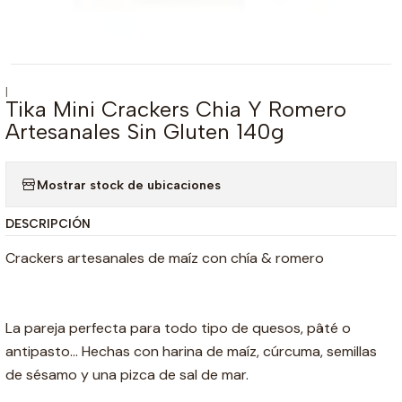
|
Tika Mini Crackers Chia Y Romero
Artesanales Sin Gluten 140g
Mostrar stock de ubicaciones
DESCRIPCIÓN
Crackers artesanales de maíz con chía & romero
La pareja perfecta para todo tipo de quesos, pâté o
antipasto... Hechas con harina de maíz, cúrcuma, semillas
de sésamo y una pizca de sal de mar.