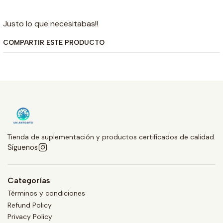
Justo lo que necesitabas!!
COMPARTIR ESTE PRODUCTO
Tienda de suplementación y productos certificados de calidad.
Síguenos
Categorías
Términos y condiciones
Refund Policy
Privacy Policy