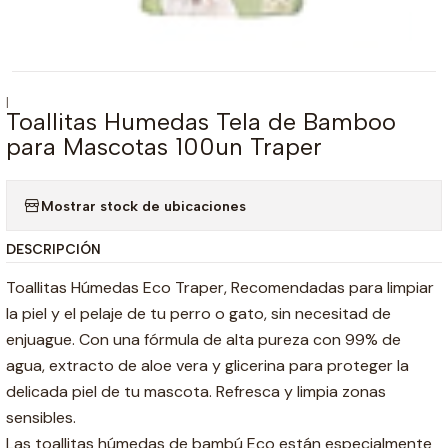
|
Toallitas Humedas Tela de Bamboo
para Mascotas 100un Traper
Mostrar stock de ubicaciones
DESCRIPCIÓN
Toallitas Húmedas Eco Traper, Recomendadas para limpiar
la piel y el pelaje de tu perro o gato, sin necesitad de
enjuague. Con una fórmula de alta pureza con 99% de
agua, extracto de aloe vera y glicerina para proteger la
delicada piel de tu mascota. Refresca y limpia zonas
sensibles.
Las toallitas húmedas de bambú Eco están especialmente