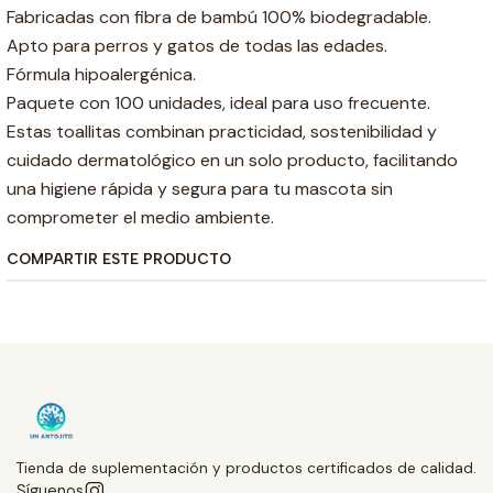
Fabricadas con fibra de bambú 100% biodegradable.
Apto para perros y gatos de todas las edades.
Fórmula hipoalergénica.
Paquete con 100 unidades, ideal para uso frecuente.
Estas toallitas combinan practicidad, sostenibilidad y
cuidado dermatológico en un solo producto, facilitando
una higiene rápida y segura para tu mascota sin
comprometer el medio ambiente.
COMPARTIR ESTE PRODUCTO
Tienda de suplementación y productos certificados de calidad.
Síguenos