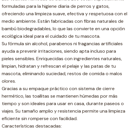
formuladas para la higiene diaria de perros y gatos,
ofreciendo una limpieza suave, efectiva y respetuosa con el
medio ambiente. Están fabricadas con fibras naturales de
bambú biodegradables, lo que las convierte en una opción
ecológica ideal para el cuidado de tu mascota.
Su fórmula sin alcohol, parabenos ni fragancias artificiales
ayuda a prevenir irritaciones, siendo apta incluso para
pieles sensibles. Enriquecidas con ingredientes naturales,
limpian, hidratan y refrescan el pelaje y las patas de tu
mascota, eliminando suciedad, restos de comida o malos
olores.
Gracias a su empaque práctico con sistema de cierre
hermético, las toallitas se mantienen húmedas por más
tiempo y son ideales para usar en casa, durante paseos o
viajes. Su tamaño amplio y resistencia permite una limpieza
eficiente sin romperse con facilidad.
Características destacadas: