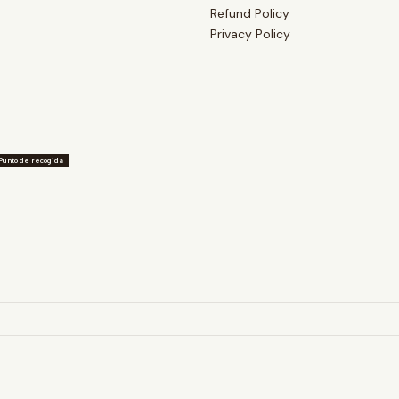
Refund Policy
Privacy Policy
Punto de recogida