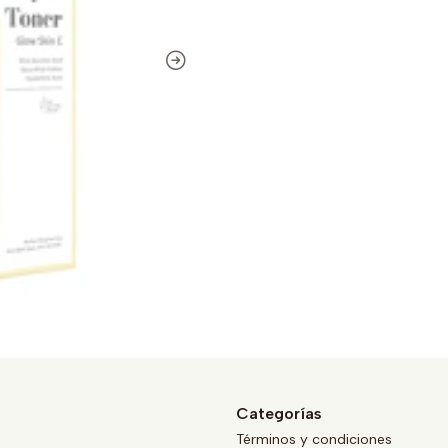
Categorías
Términos y condiciones