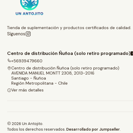
Tienda de suplementación y productos certificados de calidad.
Síguenos
Centro de distribución Ñuñoa (solo retiro programado)
+56939479660
Centro de distribución Ñuñoa (solo retiro programado)
AVENIDA MANUEL MONTT 2308, 2013-2016
Santiago - Ñuñoa
Región Metropolitana - Chile
Ver más detalles
2026 Un Antojito.
Todos los derechos reservados.
Desarrollado por Jumpseller
.