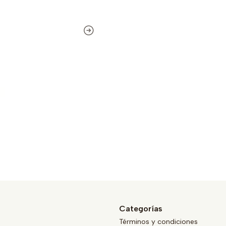
Categorías
Términos y condiciones