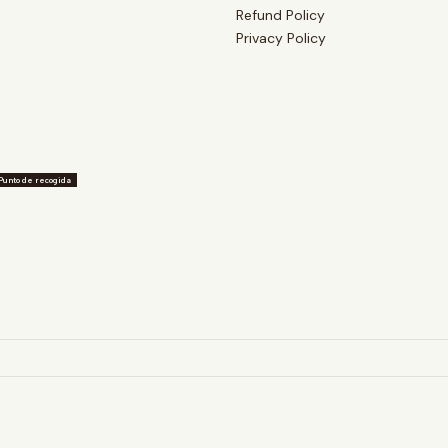
Refund Policy
Privacy Policy
Punto de recogida