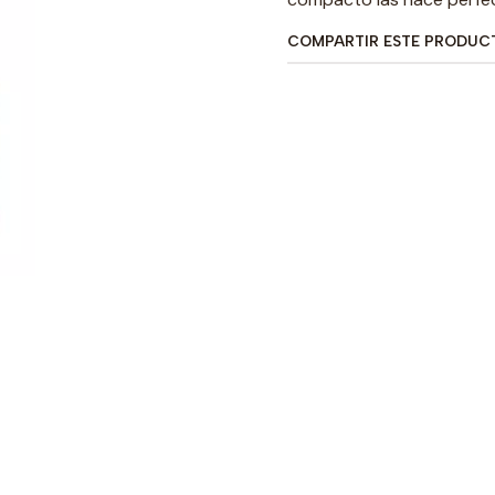
COMPARTIR ESTE PRODUC