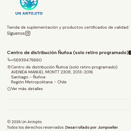
Tienda de suplementación y productos certificados de calidad.
Síguenos
Centro de distribución Ñuñoa (solo retiro programado)
+56939479660
Centro de distribución Ñuñoa (solo retiro programado)
AVENIDA MANUEL MONTT 2308, 2013-2016
Santiago - Ñuñoa
Región Metropolitana - Chile
Ver más detalles
2026 Un Antojito.
Todos los derechos reservados.
Desarrollado por Jumpseller
.