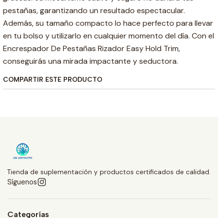
pestañas, garantizando un resultado espectacular.
Además, su tamaño compacto lo hace perfecto para llevar
en tu bolso y utilizarlo en cualquier momento del día. Con el
Encrespador De Pestañas Rizador Easy Hold Trim,
conseguirás una mirada impactante y seductora.
COMPARTIR ESTE PRODUCTO
Tienda de suplementación y productos certificados de calidad.
Síguenos
Categorías