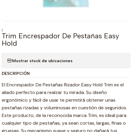
|
Trim Encrespador De Pestañas Easy
Hold
Mostrar stock de ubicaciones
DESCRIPCIÓN
El Encrespador De Pestañas Rizador Easy Hold Trim es el
aliado perfecto para realzar tu mirada. Su diseño
ergonómico y fácil de usar te permitirá obtener unas
pestañas rizadas y voluminosas en cuestión de segundos.
Este producto, de la reconocida marca Trim, es ideal para
cualquier tipo de pestañas, ya sean cortas, largas, finas o
gruesas. Su mecanismo suave y seguro no dañará tus