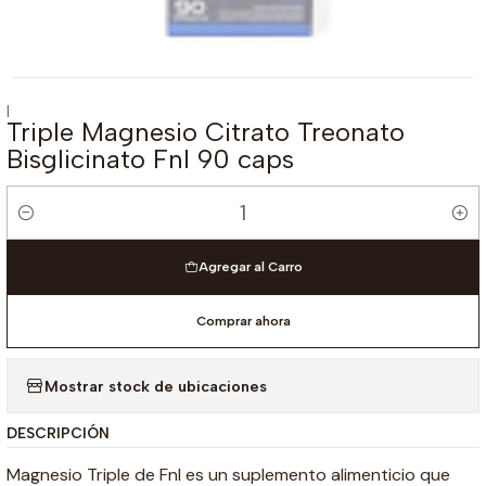
|
Triple Magnesio Citrato Treonato
Bisglicinato Fnl 90 caps
Cantidad
Agregar al Carro
Comprar ahora
Mostrar stock de ubicaciones
DESCRIPCIÓN
Magnesio Triple de Fnl es un suplemento alimenticio que