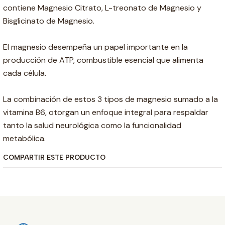
contiene Magnesio Citrato, L-treonato de Magnesio y
Bisglicinato de Magnesio.
El magnesio desempeña un papel importante en la
producción de ATP, combustible esencial que alimenta
cada célula.
La combinación de estos 3 tipos de magnesio sumado a la
vitamina B6, otorgan un enfoque integral para respaldar
tanto la salud neurológica como la funcionalidad
metabólica.
COMPARTIR ESTE PRODUCTO