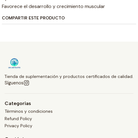
Favorece el desarrollo y crecimiento muscular
COMPARTIR ESTE PRODUCTO
Tienda de suplementación y productos certificados de calidad.
Síguenos
Categorías
Términos y condiciones
Refund Policy
Privacy Policy