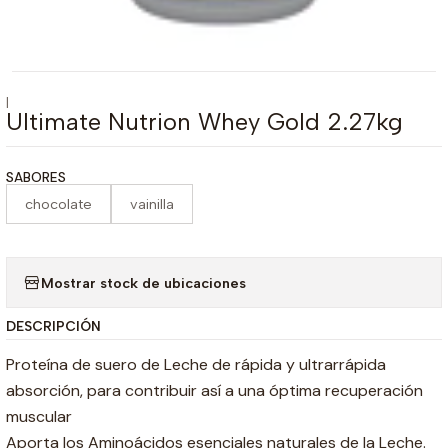
|
Ultimate Nutrion Whey Gold 2.27kg
SABORES
chocolate
vainilla
Mostrar stock de ubicaciones
DESCRIPCIÓN
Proteína de suero de Leche de rápida y ultrarrápida
absorción, para contribuir así a una óptima recuperación
muscular
Aporta los Aminoácidos esenciales naturales de la Leche.