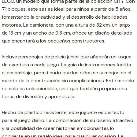
LEGO, un modelo que forma parte de la colección CITY. Con
71 bloques, este set es ideal para niños a partir de 5 años,
fomentando la creatividad y el desarrollo de habilidades
motoras. La camioneta, con una altura de 32 cm, un largo
de 13 cm y un ancho de 9.3 cm, ofrece un diseño detallado
que encantará a los pequeños constructores.
Incluye personajes de policía junior que añadirán un toque
de aventura a cada juego. La guía de instrucciones facilita
el ensamblaje, permitiendo que los niños se sumerjan en el
mundo de la construcción sin complicaciones. Este modelo
no solo es coleccionable, sino que también proporciona
horas de diversión y aprendizaje.
Hecho de plástico resistente, este juguete es perfecto
para el juego diario. La combinación de su diseño atractivo
y la posibilidad de crear historias emocionantes lo
convierte en un regalo ideal para cualquier ocasión. La