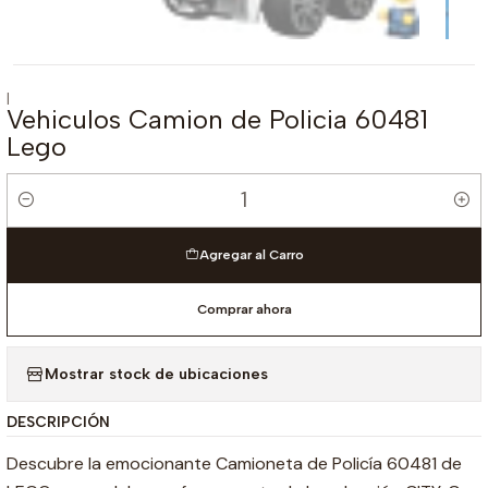
|
Vehiculos Camion de Policia 60481
Lego
Cantidad
Agregar al Carro
Comprar ahora
Mostrar stock de ubicaciones
DESCRIPCIÓN
Descubre la emocionante Camioneta de Policía 60481 de