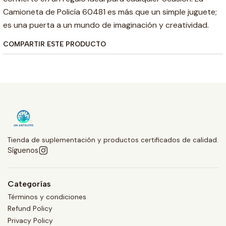
Camioneta de Policía 60481 es más que un simple juguete;
es una puerta a un mundo de imaginación y creatividad.
COMPARTIR ESTE PRODUCTO
Tienda de suplementación y productos certificados de calidad.
Síguenos
Categorías
Términos y condiciones
Refund Policy
Privacy Policy