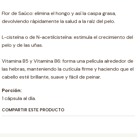
Flor de Saúco: elimina el hongo y así la caspa grasa,
devolviendo rápidamente la salud a la raíz del pelo.
L-cisteína o de N-acetilcisteína: estimula el crecimiento del
pelo y de las uñas.
Vitamina B5 y Vitamina B6: forma una película alrededor de
las hebras, manteniendo la cutícula firme y haciendo que el
cabello esté brillante, suave y fácil de peinar.
Porción:
1 cápsula al día.
COMPARTIR ESTE PRODUCTO