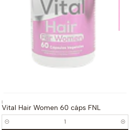
|
Vital Hair Women 60 cáps FNL
Cantidad