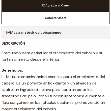
Agregar al Carro
Comprar ahora
Mostrar stock de ubicaciones
DESCRIPCIÓN
Formulado para estimular el crecimiento del cabello y su
fortalecimiento desde el interior.
Beneficios:
L- Metionina: aminoácido esencial para el crecimiento del
cabello. Es un potente antioxidante y un almacén de
azufre, un ingrediente clave para contrarrestar los
trastornos de pelo. Por su función lipotrópica aumenta el
flujo sanguíneo en los folículos capilares, promoviendo un
mayor crecimiento del cabello.