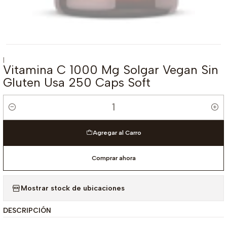
|
Vitamina C 1000 Mg Solgar Vegan Sin
Gluten Usa 250 Caps Soft
Cantidad
Agregar al Carro
Comprar ahora
Mostrar stock de ubicaciones
DESCRIPCIÓN