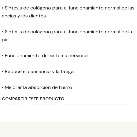
• Síntesis de colágeno para el funcionamiento normal de las
encías y los dientes
• Síntesis de colágeno para el funcionamiento normal de la
piel
• Funcionamiento del sistema nervioso
• Reduce el cansancio y la fatiga
• Mejorar la absorción de hierro
COMPARTIR ESTE PRODUCTO