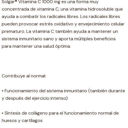
Solgar® Vitamina C 1000 mg es una forma muy
concentrada de vitamina C, una vitamina hidrosoluble que
ayuda a combatir los radicales libres. Los radicales libres
pueden provocar estrés oxidativo y envejecimiento celular
prematuro. La vitamina C también ayuda a mantener un
sistema inmunitario sano y aporta múltiples beneficios
para mantener una salud óptima.
Contribuye al normal:
• Funcionamiento del sistema inmunitario (también durante
y después del ejercicio intenso)
• Síntesis de colágeno para el funcionamiento normal de
huesos y cartílagos