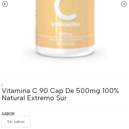
|
Vitamina C 90 Cap De 500mg 100%
Natural Extremo Sur
SABOR
Sin sabor