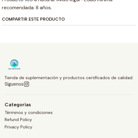
recomendada: 8 años.
COMPARTIR ESTE PRODUCTO
Tienda de suplementación y productos certificados de calidad.
Síguenos
Categorías
Términos y condiciones
Refund Policy
Privacy Policy