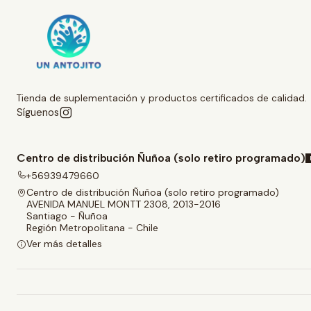
Tienda de suplementación y productos certificados de calidad.
Síguenos
Centro de distribución Ñuñoa (solo retiro programado)
+56939479660
Centro de distribución Ñuñoa (solo retiro programado)
AVENIDA MANUEL MONTT 2308, 2013-2016
Santiago - Ñuñoa
Región Metropolitana - Chile
Ver más detalles