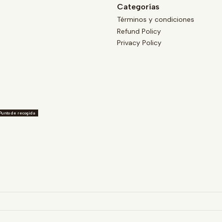
Categorías
Términos y condiciones
Refund Policy
Privacy Policy
Punto de recogida