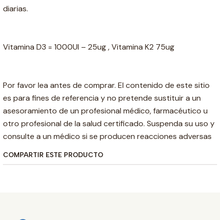
diarias.
Vitamina D3 = 1000UI – 25ug , Vitamina K2 75ug
Por favor lea antes de comprar. El contenido de este sitio
es para fines de referencia y no pretende sustituir a un
asesoramiento de un profesional médico, farmacéutico u
otro profesional de la salud certificado. Suspenda su uso y
consulte a un médico si se producen reacciones adversas
COMPARTIR ESTE PRODUCTO