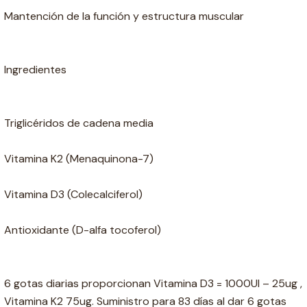
Mantención de la función y estructura muscular
Ingredientes
Triglicéridos de cadena media
Vitamina K2 (Menaquinona-7)
Vitamina D3 (Colecalciferol)
Antioxidante (D-alfa tocoferol)
6 gotas diarias proporcionan Vitamina D3 = 1000UI – 25ug ,
Vitamina K2 75ug. Suministro para 83 días al dar 6 gotas