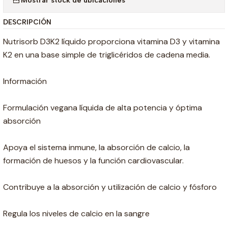
DESCRIPCIÓN
Nutrisorb D3K2 líquido proporciona vitamina D3 y vitamina
K2 en una base simple de triglicéridos de cadena media.
Información
Formulación vegana líquida de alta potencia y óptima
absorción
Apoya el sistema inmune, la absorción de calcio, la
formación de huesos y la función cardiovascular.
Contribuye a la absorción y utilización de calcio y fósforo
Regula los niveles de calcio en la sangre