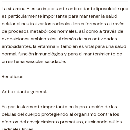
La vitamina E es un importante antioxidante liposoluble que
es particularmente importante para mantener la salud
celular al neutralizar los radicales libres formados a través
de procesos metabólicos normales, así como a través de
exposiciones ambientales. Además de sus actividades
antioxidantes, la vitamina E también es vital para una salud
normal. función inmunológica y para el mantenimiento de
un sistema vascular saludable.
Beneficios:
Antioxidante general.
Es particularmente importante en la protección de las
células del cuerpo protegiendo al organismo contra los
efectos del envejecimiento prematuro, eliminando así los
radicales libres.