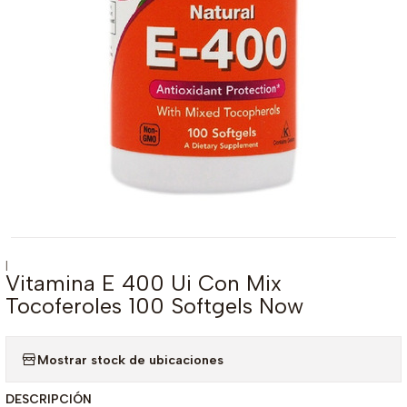
|
Vitamina E 400 Ui Con Mix
Tocoferoles 100 Softgels Now
Mostrar stock de ubicaciones
DESCRIPCIÓN