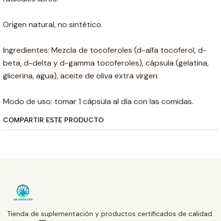
Origen natural, no sintético.
Ingredientes: Mezcla de tocoferoles (d-alfa tocoferol, d-
beta, d-delta y d-gamma tocoferoles), cápsula (gelatina,
glicerina, agua), aceite de oliva extra virgen.
Modo de uso: tomar 1 cápsula al día con las comidas.
COMPARTIR ESTE PRODUCTO
Tienda de suplementación y productos certificados de calidad.