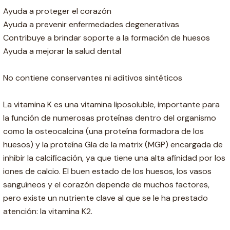
Ayuda a proteger el corazón
Ayuda a prevenir enfermedades degenerativas
Contribuye a brindar soporte a la formación de huesos
Ayuda a mejorar la salud dental
No contiene conservantes ni aditivos sintéticos
La vitamina K es una vitamina liposoluble, importante para
la función de numerosas proteínas dentro del organismo
como la osteocalcina (una proteína formadora de los
huesos) y la proteína Gla de la matrix (MGP) encargada de
inhibir la calcificación, ya que tiene una alta afinidad por los
iones de calcio. El buen estado de los huesos, los vasos
sanguíneos y el corazón depende de muchos factores,
pero existe un nutriente clave al que se le ha prestado
atención: la vitamina K2.