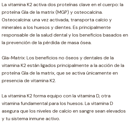
La vitamina K2 activa dos proteínas clave en el cuerpo: la
proteína Gla de la matrix (MGP) y osteocalcina.
Osteocalcina: una vez activada, transporta calcio y
minerales a los huesos y dientes. Es principalmente
responsable de la salud dental y los beneficios basados en
la prevención de la pérdida de masa ósea.
Gla-Matrix: Los beneficios no óseos y dentales de la
vitamina K2 están ligados principalmente a la acción de la
proteína Gla de la matrix, que se activa únicamente en
presencia de vitamina K2.
La vitamina K2 forma equipo con la vitamina D, otra
vitamina fundamental para los huesos. La vitamina D
asegura que los niveles de calcio en sangre sean elevados
y tu sistema inmune activo.