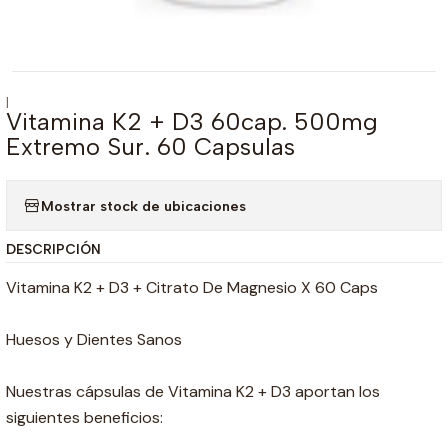
|
Vitamina K2 + D3 60cap. 500mg
Extremo Sur. 60 Capsulas
Mostrar stock de ubicaciones
DESCRIPCIÓN
Vitamina K2 + D3 + Citrato De Magnesio X 60 Caps
Huesos y Dientes Sanos
Nuestras cápsulas de Vitamina K2 + D3 aportan los
siguientes beneficios: