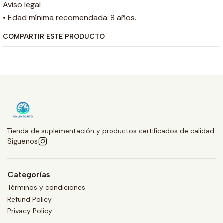
Aviso legal
• Edad mínima recomendada: 8 años.
COMPARTIR ESTE PRODUCTO
Tienda de suplementación y productos certificados de calidad.
Síguenos
Categorías
Términos y condiciones
Refund Policy
Privacy Policy