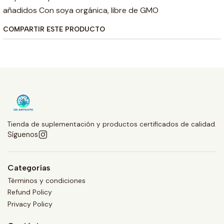
añadidos Con soya orgánica, libre de GMO
COMPARTIR ESTE PRODUCTO
Tienda de suplementación y productos certificados de calidad.
Síguenos
Categorías
Términos y condiciones
Refund Policy
Privacy Policy