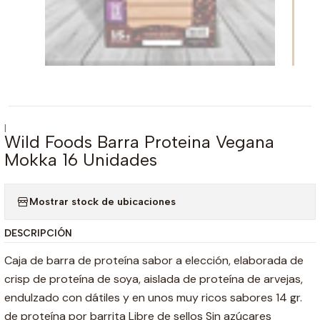
|
Wild Foods Barra Proteina Vegana
Mokka 16 Unidades
Mostrar stock de ubicaciones
DESCRIPCIÓN
Caja de barra de proteína sabor a elección, elaborada de
crisp de proteína de soya, aislada de proteína de arvejas,
endulzado con dátiles y en unos muy ricos sabores 14 gr.
de proteína por barrita Libre de sellos Sin azúcares