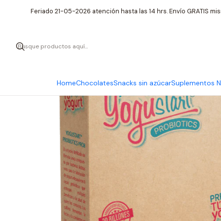
Feriado 21-05-2026 atención hasta las 14 hrs. Envío GRATIS mis
Home
Chocolates
Snacks sin azúcar
Suplementos Nu