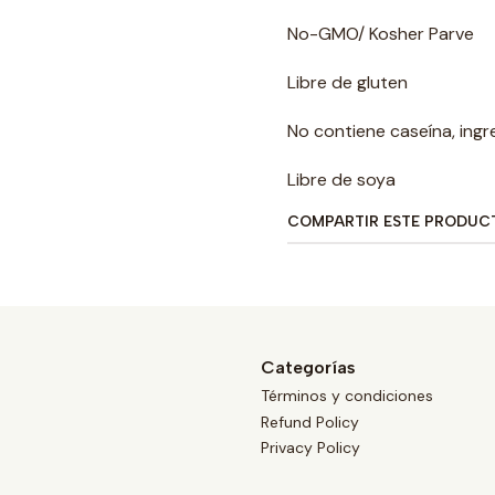
No-GMO/ Kosher Parve
Libre de gluten
No contiene caseína, ingre
Libre de soya
COMPARTIR ESTE PRODUC
Categorías
Términos y condiciones
Refund Policy
Privacy Policy