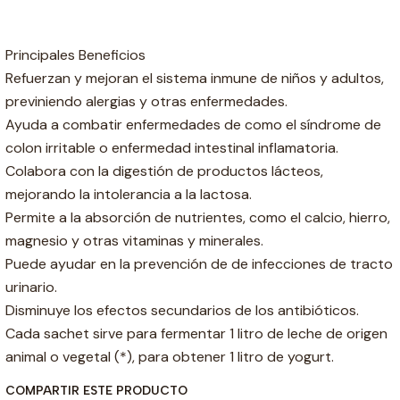
Principales Beneficios
Refuerzan y mejoran el sistema inmune de niños y adultos,
previniendo alergias y otras enfermedades.
Ayuda a combatir enfermedades de como el síndrome de
colon irritable o enfermedad intestinal inflamatoria.
Colabora con la digestión de productos lácteos,
mejorando la intolerancia a la lactosa.
Permite a la absorción de nutrientes, como el calcio, hierro,
magnesio y otras vitaminas y minerales.
Puede ayudar en la prevención de de infecciones de tracto
urinario.
Disminuye los efectos secundarios de los antibióticos.
Cada sachet sirve para fermentar 1 litro de leche de origen
animal o vegetal (*), para obtener 1 litro de yogurt.
COMPARTIR ESTE PRODUCTO