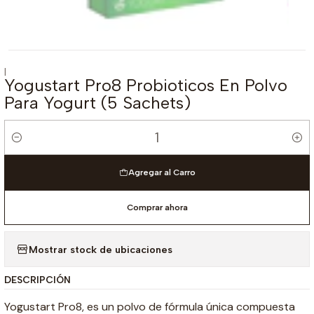
|
Yogustart Pro8 Probioticos En Polvo
Para Yogurt (5 Sachets)
Cantidad
Agregar al Carro
Comprar ahora
Mostrar stock de ubicaciones
DESCRIPCIÓN
Yogustart Pro8, es un polvo de fórmula única compuesta