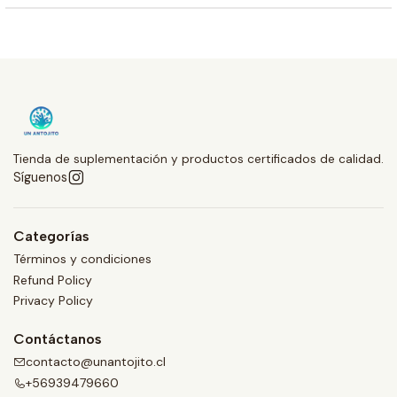
Tienda de suplementación y productos certificados de calidad.
Síguenos
Categorías
Términos y condiciones
Refund Policy
Privacy Policy
Contáctanos
contacto@unantojito.cl
+56939479660