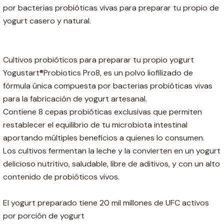
por bacterias probióticas vivas para preparar tu propio de
yogurt casero y natural.
Cultivos probióticos para preparar tu propio yogurt
Yogustart®Probiotics Pro8, es un polvo liofilizado de
fórmula única compuesta por bacterias probióticas vivas
para la fabricación de yogurt artesanal.
Contiene 8 cepas probióticas exclusivas que permiten
restablecer el equilibrio de tu microbiota intestinal
aportando múltiples beneficios a quienes lo consumen.
Los cultivos fermentan la leche y la convierten en un yogurt
delicioso nutritivo, saludable, libre de aditivos, y con un alto
contenido de probióticos vivos.
El yogurt preparado tiene 20 mil millones de UFC activos
por porción de yogurt