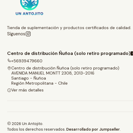
Tienda de suplementación y productos certificados de calidad.
Síguenos
Centro de distribución Ñuñoa (solo retiro programado)
+56939479660
Centro de distribución Ñuñoa (solo retiro programado)
AVENIDA MANUEL MONTT 2308, 2013-2016
Santiago - Ñuñoa
Región Metropolitana - Chile
Ver más detalles
2026 Un Antojito.
Todos los derechos reservados.
Desarrollado por Jumpseller
.