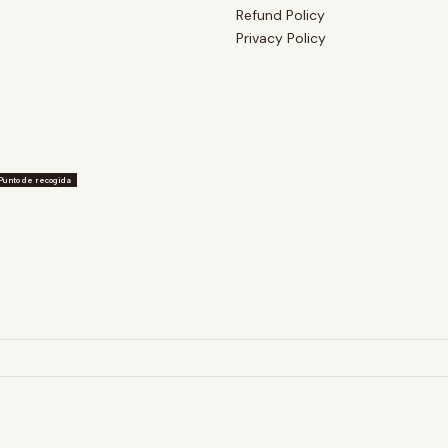
Refund Policy
Privacy Policy
Punto de recogida