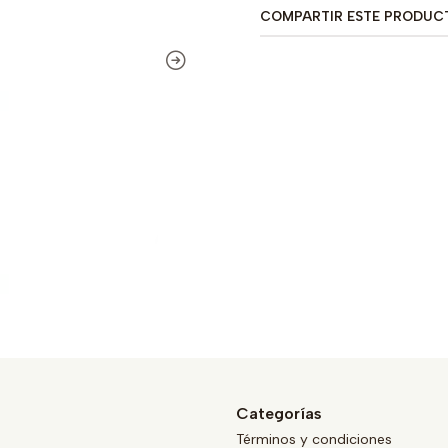
COMPARTIR ESTE PRODUC
Categorías
Términos y condiciones