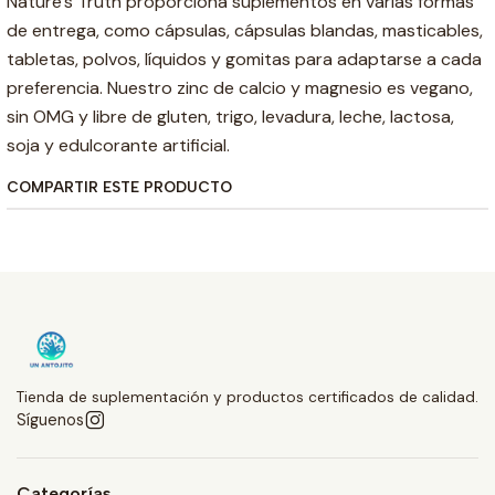
Nature's Truth proporciona suplementos en varias formas
de entrega, como cápsulas, cápsulas blandas, masticables,
tabletas, polvos, líquidos y gomitas para adaptarse a cada
preferencia. Nuestro zinc de calcio y magnesio es vegano,
sin OMG y libre de gluten, trigo, levadura, leche, lactosa,
soja y edulcorante artificial.
COMPARTIR ESTE PRODUCTO
Tienda de suplementación y productos certificados de calidad.
Síguenos
Categorías