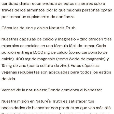
cantidad diaria recomendada de estos minerales solo a
través de los alimentos, por lo que muchas personas optan
por tomar un suplemento de confianza.
Cápsulas de zinc y calcio Nature's Truth
Nuestras cápsulas de calcio y magnesio y zinc ofrecen tres
minerales esenciales en una fórmula fácil de tomar. Cada
porción entrega 1,000 mg de calcio (como carbonato de
calcio), 400 mg de magnesio (como óxido de magnesio) y
15 mg de zinc (como sulfato de zinc). Estas cápsulas
veganas recubiertas son adecuadas para todos los estilos
de vida.
Verdad de la naturaleza: Donde comienza el bienestar
Nuestra misión en Nature's Truth es satisfacer tus
necesidades de bienestar con productos que van más allá.