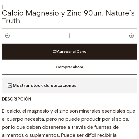
|
Calcio Magnesio y Zinc 90un. Nature´s
Truth
Cantidad
Agregar al Carro
Comprar ahora
Mostrar stock de ubicaciones
DESCRIPCIÓN
El calcio, el magnesio y el zinc son minerales esenciales que
el cuerpo necesita, pero no puede producir por sí solos,
por lo que deben obtenerse a través de fuentes de
alimentos o suplementos. Puede ser difícil recibir la