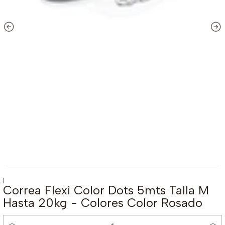
|
Correa Flexi Color Dots 5mts Talla M
Hasta 20kg - Colores Color Rosado