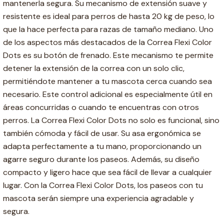
mantenerla segura. Su mecanismo de extensión suave y
resistente es ideal para perros de hasta 20 kg de peso, lo
que la hace perfecta para razas de tamaño mediano. Uno
de los aspectos más destacados de la Correa Flexi Color
Dots es su botón de frenado. Este mecanismo te permite
detener la extensión de la correa con un solo clic,
permitiéndote mantener a tu mascota cerca cuando sea
necesario. Este control adicional es especialmente útil en
áreas concurridas o cuando te encuentras con otros
perros. La Correa Flexi Color Dots no solo es funcional, sino
también cómoda y fácil de usar. Su asa ergonómica se
adapta perfectamente a tu mano, proporcionando un
agarre seguro durante los paseos. Además, su diseño
compacto y ligero hace que sea fácil de llevar a cualquier
lugar. Con la Correa Flexi Color Dots, los paseos con tu
mascota serán siempre una experiencia agradable y
segura.