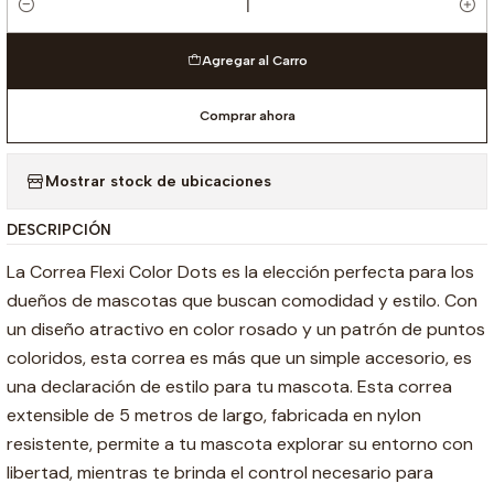
Cantidad
Agregar al Carro
Comprar ahora
Mostrar stock de ubicaciones
DESCRIPCIÓN
La Correa Flexi Color Dots es la elección perfecta para los
dueños de mascotas que buscan comodidad y estilo. Con
un diseño atractivo en color rosado y un patrón de puntos
coloridos, esta correa es más que un simple accesorio, es
una declaración de estilo para tu mascota. Esta correa
extensible de 5 metros de largo, fabricada en nylon
resistente, permite a tu mascota explorar su entorno con
libertad, mientras te brinda el control necesario para