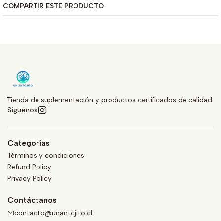
COMPARTIR ESTE PRODUCTO
Tienda de suplementación y productos certificados de calidad.
Síguenos
Categorías
Términos y condiciones
Refund Policy
Privacy Policy
Contáctanos
contacto@unantojito.cl