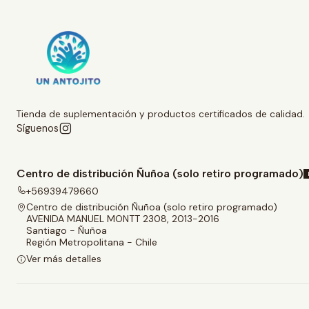
Tienda de suplementación y productos certificados de calidad.
Síguenos
Centro de distribución Ñuñoa (solo retiro programado)
+56939479660
Centro de distribución Ñuñoa (solo retiro programado)
AVENIDA MANUEL MONTT 2308, 2013-2016
Santiago - Ñuñoa
Región Metropolitana - Chile
Ver más detalles