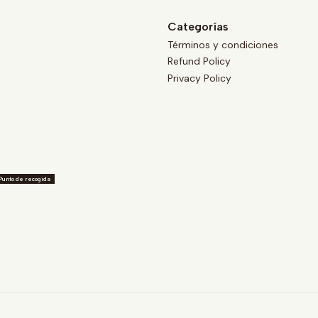
Categorías
Términos y condiciones
Refund Policy
Privacy Policy
Punto de recogida