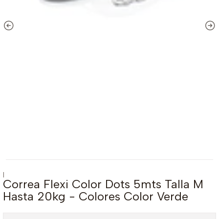
|
Correa Flexi Color Dots 5mts Talla M
Hasta 20kg - Colores Color Verde