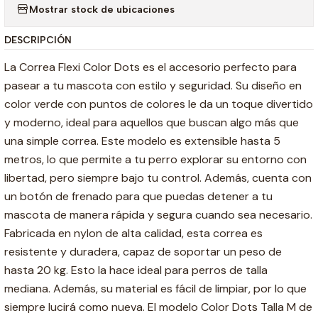
Mostrar stock de ubicaciones
DESCRIPCIÓN
La Correa Flexi Color Dots es el accesorio perfecto para
pasear a tu mascota con estilo y seguridad. Su diseño en
color verde con puntos de colores le da un toque divertido
y moderno, ideal para aquellos que buscan algo más que
una simple correa. Este modelo es extensible hasta 5
metros, lo que permite a tu perro explorar su entorno con
libertad, pero siempre bajo tu control. Además, cuenta con
un botón de frenado para que puedas detener a tu
mascota de manera rápida y segura cuando sea necesario.
Fabricada en nylon de alta calidad, esta correa es
resistente y duradera, capaz de soportar un peso de
hasta 20 kg. Esto la hace ideal para perros de talla
mediana. Además, su material es fácil de limpiar, por lo que
siempre lucirá como nueva. El modelo Color Dots Talla M de