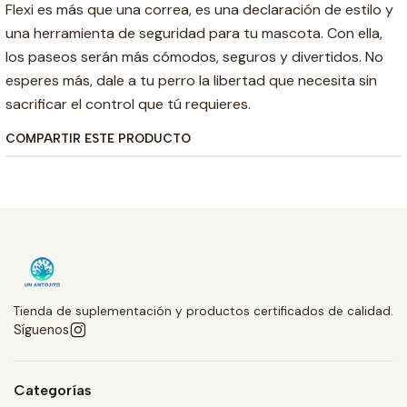
Flexi es más que una correa, es una declaración de estilo y
una herramienta de seguridad para tu mascota. Con ella,
los paseos serán más cómodos, seguros y divertidos. No
esperes más, dale a tu perro la libertad que necesita sin
sacrificar el control que tú requieres.
COMPARTIR ESTE PRODUCTO
Tienda de suplementación y productos certificados de calidad.
Síguenos
Categorías