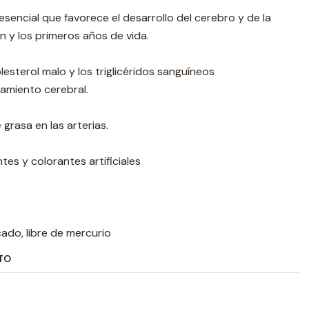
esencial que favorece el desarrollo del cerebro y de la
n y los primeros años de vida.
lesterol malo y los triglicéridos sanguíneos
amiento cerebral.
grasa en las arterias.
tes y colorantes artificiales
ado, libre de mercurio
TO