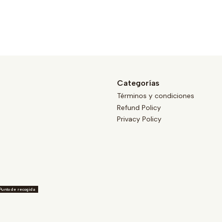
Categorías
Términos y condiciones
Refund Policy
Privacy Policy
Punto de recogida