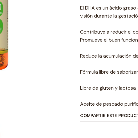
El DHA es un ácido graso 
visión durante la gestació
Contribuye a reducir el co
Promueve el buen funcion
Reduce la acumulación de 
Fórmula libre de saborizan
Libre de gluten y lactosa
Aceite de pescado purific
COMPARTIR ESTE PRODUC